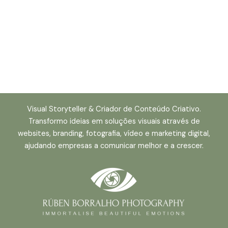
Visual Storyteller & Criador de Conteúdo Criativo.
Transformo ideias em soluções visuais através de
websites, branding, fotografia, vídeo e marketing digital,
ajudando empresas a comunicar melhor e a crescer.