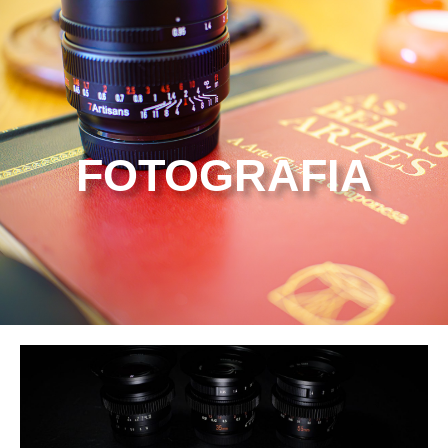
FOTOGRAFIA